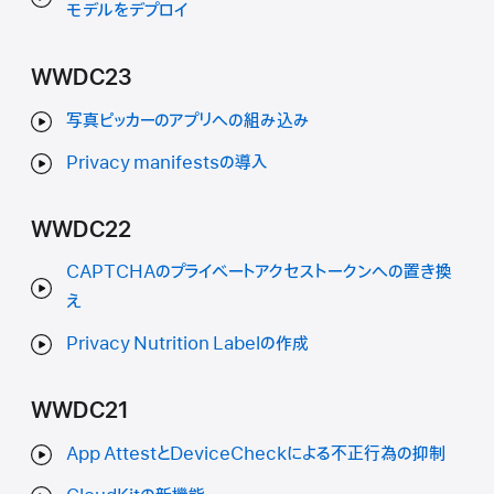
モデルをデプロイ
WWDC23
写真ピッカーのアプリへの組み込み
Privacy manifestsの導入
WWDC22
CAPTCHAのプライベートアクセストークンへの置き換
え
Privacy Nutrition Labelの作成
WWDC21
App AttestとDeviceCheckによる不正行為の抑制