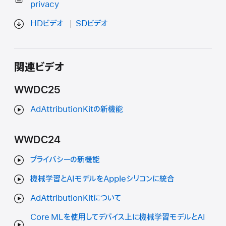
privacy
HDビデオ
SDビデオ
関連ビデオ
WWDC25
AdAttributionKitの新機能
WWDC24
プライバシーの新機能
機械学習とAIモデルをAppleシリコンに統合
AdAttributionKitについて
Core MLを使用してデバイス上に機械学習モデルとAI