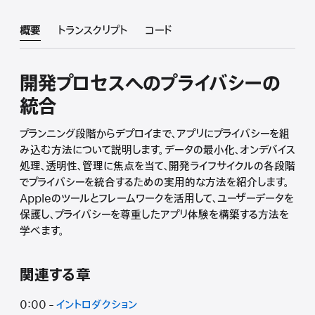
概要
トランスクリプト
コード
開発プロセスへのプライバシーの
統合
プランニング段階からデプロイまで、アプリにプライバシーを組
み込む方法について説明します。データの最小化、オンデバイス
処理、透明性、管理に焦点を当て、開発ライフサイクルの各段階
でプライバシーを統合するための実用的な方法を紹介します。
Appleのツールとフレームワークを活用して、ユーザーデータを
保護し、プライバシーを尊重したアプリ体験を構築する方法を
学べます。
関連する章
0:00 -
イントロダクション