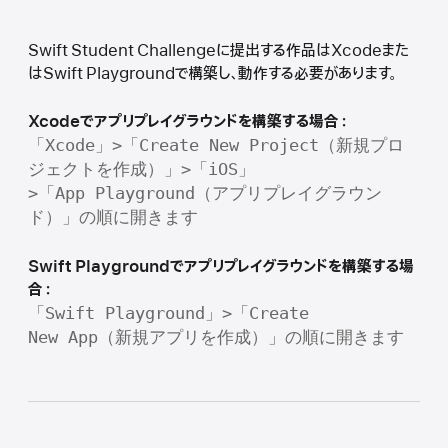
Swift Student Challengeに提出する作品はXcodeまた
はSwift Playgroundで構築し、動作する必要があります。
Xcodeでアプリプレイグラウンドを構築する場合：
「Xcode」>「Create New Project（新規プロ
ジェクトを作成）」>「iOS」
>「App Playground（アプリプレイグラウン
ド）」の順に開きます
Swift Playgroundでアプリプレイグラウンドを構築する場
合：
「Swift Playground」>「Create
New App（新規アプリを作成）」の順に開きます