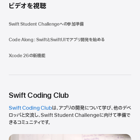
ビデオを視聴
Swift Student Challengeへの参加準備
Code Along：SwiftとSwiftUIでアプリ開発を始める
Xcode 26の新機能
Swift Coding Club
Swift Coding Club
は、アプリの開発について学び、他のデベ
ロッパと交流し、Swift Student Challengeに向けて準備で
きるコミュニティです。