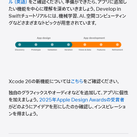
ル
をご確認ください。準備ができたら、アプリに追加し
たい機能を中心に理解を深めていきましょう。Develop in
Swiftチュートリアルには、機械学習、AI、空間コンピューティン
グなどさまざまなトピックが用意されています。
Xcode 26の新機能については
こちら
をご確認ください。
独自のグラフィックスやオーディオなどを追加して、アプリに個性
を加えましょう。
2025年Apple Design Awardsの受賞者
がどのようにアイデアを形にしたのか確認し、インスピレーショ
ンを得ましょう。