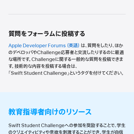
質問をフォーラムに投稿する
Apple Developer Forums
は、質問をしたり、ほか
のデベロッパやChallenge応募者と交流したりするのに最適
な場所です。Challengeに関する一般的な質問を投稿できま
す。技術的な内容を投稿する場合は、
「Swift Student Challenge」というタグを付けてください。
教育指導者向けのリソース
Swift Student Challengeへの参加を奨励することで、学生
のクリエイティビティや意欲を刺激することができ、学生が自信