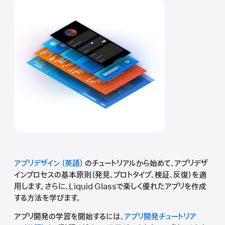
アプリデザイン
のチュートリアルから始めて、アプリデザ
インプロセスの基本原則（発見、プロトタイプ、検証、反復）を適
用します。さらに、Liquid Glassで楽しく優れたアプリを作成
する方法を学びます。
アプリ開発の学習を開始するには、
アプリ開発チュートリア