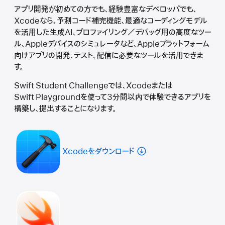
アプリ開発が初めての方でも、経験豊富なデベロッパでも、
Xcodeなら、予測コード補完機能、最適なコーディングモデル
を活用した生成AI、プロファイリング／デバッグ用の高度なツー
ル、Appleデバイスのシミュレータなど、Appleプラットフォーム
向けアプリの開発、テスト、配信に必要なツールを活用できま
す。
Swift Student Challengeでは、Xcodeまたは
Swift Playgroundを使って3分間以内で体験できるアプリを
構築し、提出することになります。
Xcodeをダウンロード