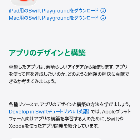
iPad用のSwift Playgroundを
ダウンロード
Mac用のSwift Playgroundを
ダウンロード
アプリのデザインと構築
卓越したアプリは、素晴らしいアイデアから始まります。アプリ
を使って何を達成したいのか、どのような問題の解決に貢献で
きるか考えてみましょう。
各種リソースで、アプリのデザインと構築の方法を学びましょう。
Develop in Swiftチュートリアル
では、Appleプラット
フォーム向けアプリの構築を学習する人のために、Swiftや
Xcodeを使ったアプリ開発を紹介しています。