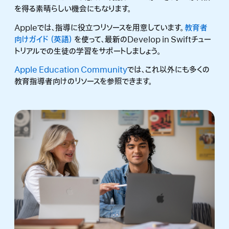
を得る素晴らしい機会にもなります。
Appleでは、指導に役立つリソースを用意しています。
教育者
向けガイド
を使って、最新のDevelop in Swiftチュー
トリアルでの生徒の学習をサポートしましょう。
Apple Education Community
では、これ以外にも多くの
教育指導者向けのリソースを参照できます。