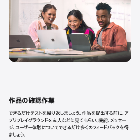
作品の確認作業
できるだけテストを繰り返しましょう。作品を提出する前に、ア
プリプレイグラウンドを友人などに見てもらい、機能、メッセー
ジ、ユーザー体験についてできるだけ多くのフィードバックを得
ましょう。