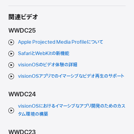
関連ビデオ
WWDC25
Apple Projected Media Profileについて
SafariとWebKitの新機能
visionOSのビデオ体験の詳細
visionOSアプリでのイマーシブなビデオ再生のサポート
WWDC24
visionOSにおけるイマーシブなアプリ開発のためのカス
タム環境の構築
WWDC23