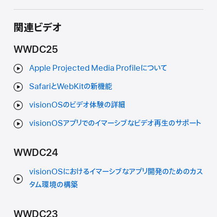
関連ビデオ
WWDC25
Apple Projected Media Profileについて
SafariとWebKitの新機能
visionOSのビデオ体験の詳細
visionOSアプリでのイマーシブなビデオ再生のサポート
WWDC24
visionOSにおけるイマーシブなアプリ開発のためのカス
タム環境の構築
WWDC23