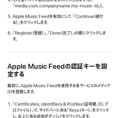
「media.com.companyname.my-music-id」）。
Apple Music Feedを有効にして、「Continue（続け
る）」をクリックします。
「Register（登録）」、「Done（完了）」の順にクリックしま
す。
Apple Music Feedの認証キーを設
定する
最初に、Apple Music Feedを使用する各サービスのメディア
IDを登録します。
「Certificates, Identifiers & Profiles（証明書、ID、プ
ロファイル）」で、サイドバーにある「Keys（キー）」をクリック
し、左上にある追加ボタン（+）をクリックします。