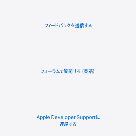
フィードバックを送信する
フォーラムで質問する
Apple Developer Supportに
連絡する