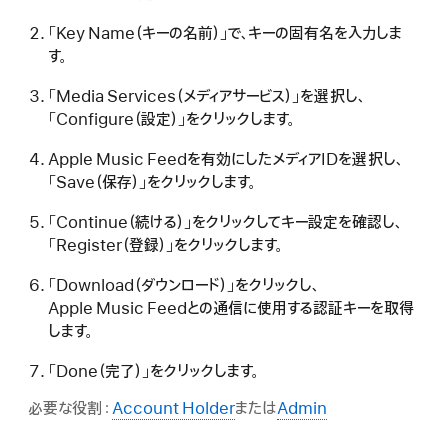
「Key Name（キーの名前）」で、キーの固有名を入力しま
す。
「Media Services（メディアサービス）」を選択し、
「Configure（設定）」をクリックします。
Apple Music Feedを有効にしたメディアIDを選択し、
「Save（保存）」をクリックします。
「Continue（続ける）」をクリックしてキー設定を確認し、
「Register（登録）」をクリックします。
「Download（ダウンロード）」をクリックし、
Apple Music Feedとの通信に使用する認証キーを取得
します。
「Done（完了）」をクリックします。
必要な役割：
Account Holder
または
Admin