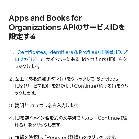
Apps and Books for
Organizations APIのサービスIDを
設定する
「
Certificates, Identifiers & Profiles（証明書、ID、プ
ロファイル）
」で、サイドバーにある「Identifiers（ID）」をク
リックします。
左上にある追加ボタン（+）をクリックして「Services
IDs（サービスID）」を選択し、「Continue（続ける）」をクリ
ックします。
説明としてアプリ名を入力します。
IDを逆ドメイン名形式の文字列で入力し、「Continue（続
ける）」をクリックします。
情報を確認し、「Register（登録）」をクリックします。