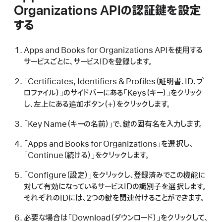
Organizations APIの認証鍵を設定
する
Apps and Books for Organizations APIを使用する
サービスごとに、サービスIDを登録します。
「Certificates, Identifiers & Profiles（証明書、ID、プ
ロファイル）」のサイドバーにある「Keys（キー）」をクリック
し、左上にある追加ボタン（+）をクリックします。
「Key Name（キーの名前）」で、鍵の固有名を入力します。
「Apps and Books for Organizations」を選択し、
「Continue（続ける）」をクリックします。
「Configure（設定）」をクリックし、登録済みでこの機能に
対して有効になっているサービスIDの識別子を選択します。
それぞれのIDには、2つの鍵を関連付けることができます。
必要な場合は「Download（ダウンロード）」をクリックして、