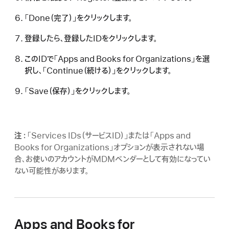
「Done（完了）」をクリックします。
登録したら、登録したIDをクリックします。
このIDで「Apps and Books for Organizations」を選
択し、「Continue（続ける）」をクリックします。
「Save（保存）」をクリックします。
注：
「Services IDs（サービスID）」または「Apps and
Books for Organizations」オプションが表示されない場
合、お使いのアカウントがMDMベンダーとして有効になってい
ない可能性があります。
Apps and Books for