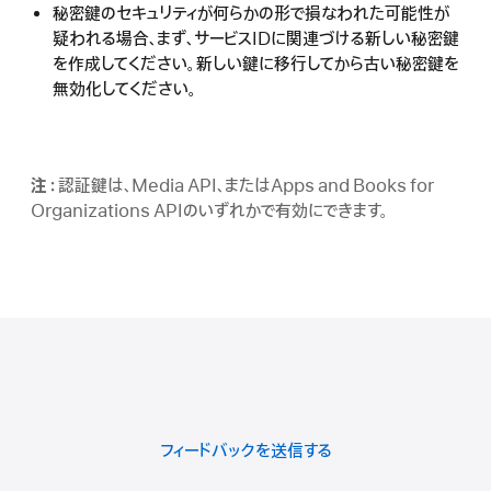
秘密鍵のセキュリティが何らかの形で損なわれた可能性が
疑われる場合、まず、サービスIDに関連づける新しい秘密鍵
を作成してください。新しい鍵に移行してから古い秘密鍵を
無効化してください。
注：
認証鍵は、Media API、またはApps and Books for
Organizations APIのいずれかで有効にできます。
フィードバックを送信する