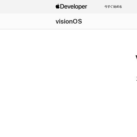
今すぐ始める
visionOS