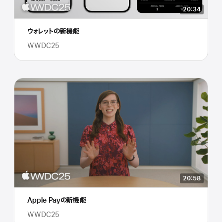
20:34
ウォレットの新機能
WWDC25
20:58
Apple Payの新機能
WWDC25