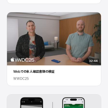
32:44
Webでの本人確認書類の検証
WWDC25