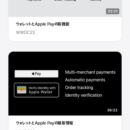
33:31
ウォレットとApple Payの新機能
WWDC23
36:22
ウォレットとApple Payの最新情報