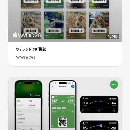
15:49
ウォレットの新機能
WWDC26